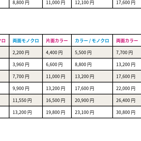
8,800 円
11,000 円
12,100 円
17,600 円
クロ
両面モノクロ
片面カラー
カラー / モノクロ
両面カラー
2,200 円
4,400 円
5,500 円
7,700 円
3,960 円
6,600 円
8,800 円
13,200 円
7,700 円
11,000 円
13,200 円
17,600 円
9,900 円
13,200 円
17,600 円
22,000 円
11,550 円
16,500 円
20,900 円
26,400 円
13,200 円
19,800 円
23,100 円
30,800 円